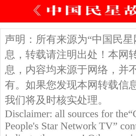
声明：所有来源为“中国民星
息，转载请注明出处！本网
息，内容均来源于网络，并
有。如果您发现本网转载信
我们将及时核实处理。
Disclaimer: all sources for the
People's Star Network TV” cont