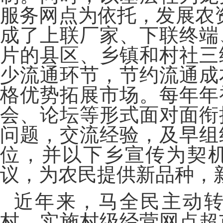
服务网点为依托，发展农资
成了上联厂家、下联终端
片的县区、乡镇和村社三
少流通环节，节约流通成
格优势拓展市场。每年年
会、论坛等形式面对面衔
问题，交流经验，及早组
位，并以下乡宣传为契
议，为农民提供新品种，
近年来，马全民主动
村，实施村级经营网点超