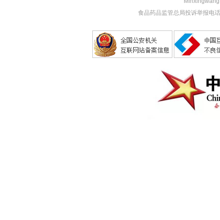
Minxingwang (
食品药品监管总局投诉举报电话：1