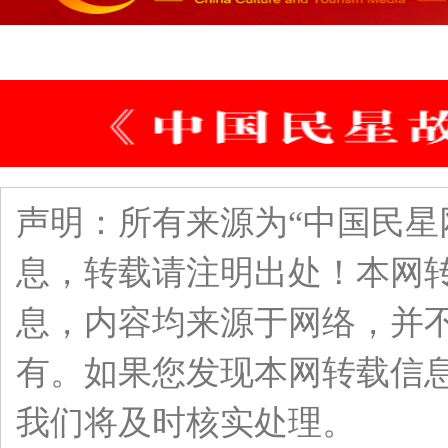
声明：所有来源为“中国民星
息，转载请注明出处！本网
息，内容均来源于网络，并
有。如果您发现本网转载信
我们将及时核实处理。