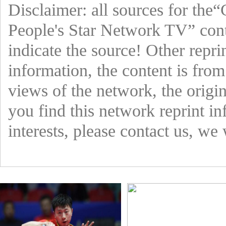
Disclaimer: all sources for the
People's Star Network TV” cont
indicate the source! Other repri
information, the content is from
views of the network, the origin
you find this network reprint in
interests, please contact us, we 