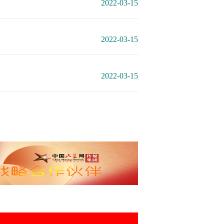
2022-03-15
2022-03-15
2022-03-15