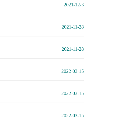
2021-12-3
2021-11-28
2021-11-28
2022-03-15
2022-03-15
2022-03-15