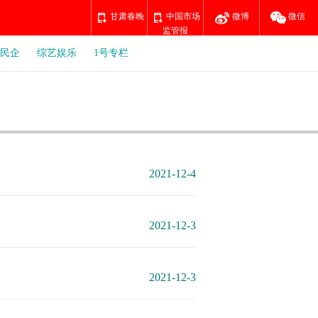
甘肃春晚
中国市场
微博
微信
监管报
民企
综艺娱乐
1号专栏
2021-12-4
2021-12-3
2021-12-3